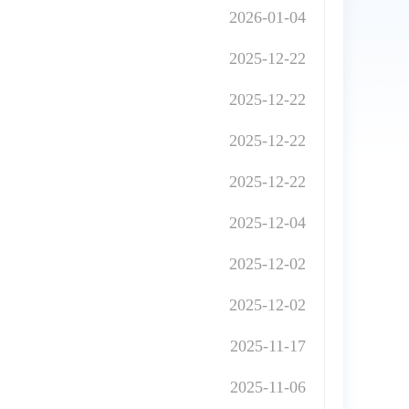
2026-01-04
2025-12-22
2025-12-22
2025-12-22
2025-12-22
2025-12-04
2025-12-02
2025-12-02
2025-11-17
2025-11-06