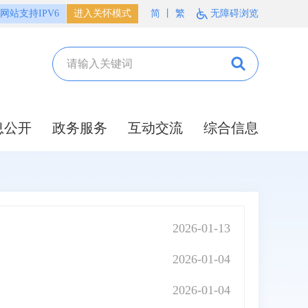
网站支持IPV6
进入关怀模式
简
丨
繁
无障碍浏览
息公开
政务服务
互动交流
综合信息
2026-01-13
2026-01-04
2026-01-04