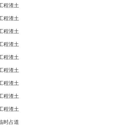
工程渣土
工程渣土
工程渣土
工程渣土
工程渣土
工程渣土
工程渣土
工程渣土
工程渣土
临时占道