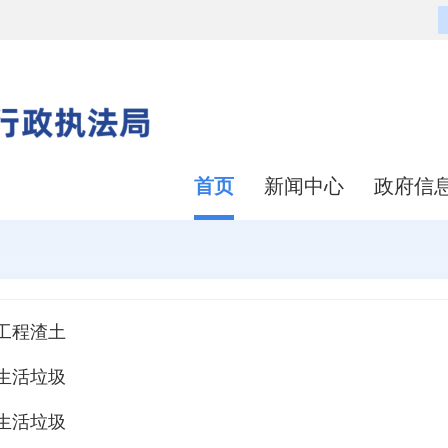
首页
新闻中心
政府信
工程渣土
生活垃圾
生活垃圾