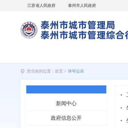
江苏省人民政府
泰州市人民政府
您当前的位置：
首页
>
许可公示
新闻中心
政府信息公开