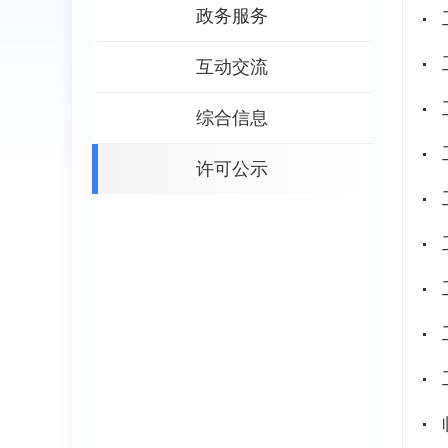
政务服务
互动交流
综合信息
许可公示