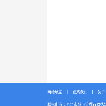
网站地图
丨
联系我们
丨
关于
版权所有：泰州市城市管理行政执