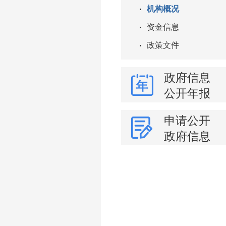
机构概况
资金信息
政策文件
政府信息
公开年报
申请公开
政府信息