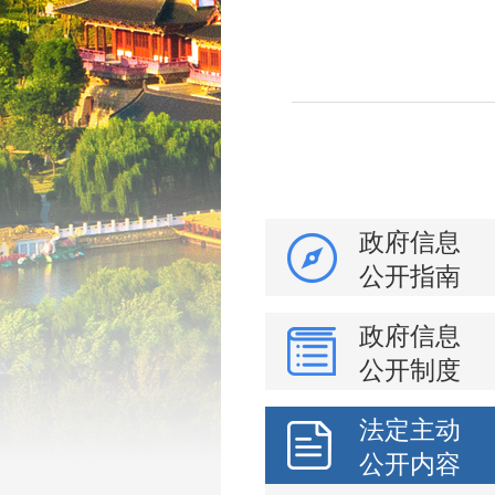
政府信息
公开指南
政府信息
公开制度
法定主动
公开内容