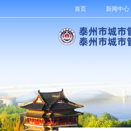
首页
新闻中心