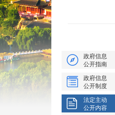
政府信息
公开指南
政府信息
公开制度
法定主动
公开内容