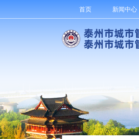
首页
新闻中心