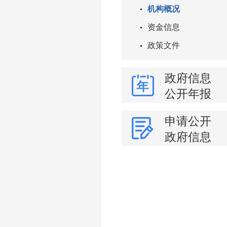
机构概况
资金信息
政策文件
政府信息
公开年报
申请公开
政府信息