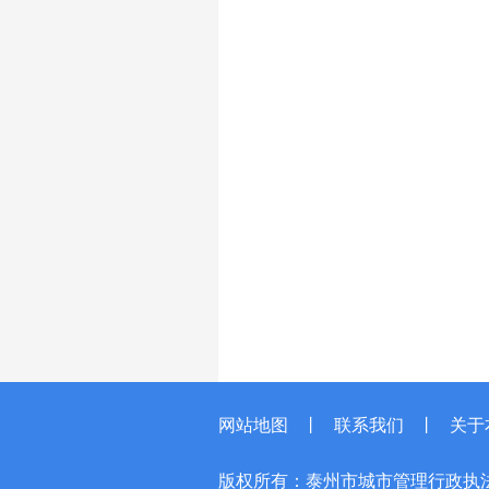
网站地图
丨
联系我们
丨
关于
版权所有：泰州市城市管理行政执