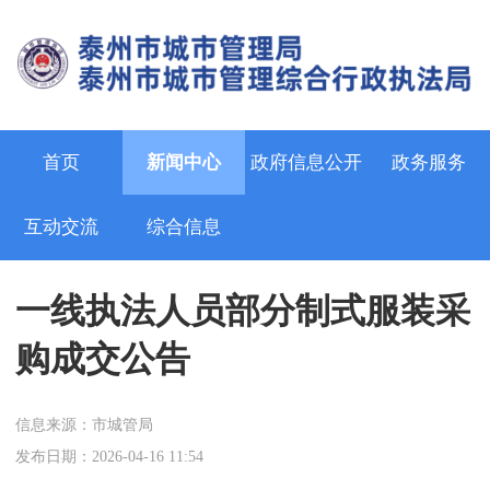
首页
新闻中心
政府信息公开
政务服务
互动交流
综合信息
一线执法人员部分制式服装采
购成交公告
信息来源：市城管局
发布日期：2026-04-16 11:54