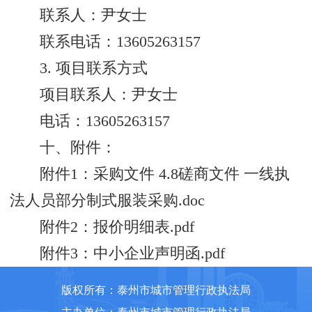
联系人：尹女士
联系电话：13605263157
3. 项目联系方式
项目联系人：尹女士
电话：13605263157
十、附件：
附件1：采购文件 4.8磋商文件 一线执
法人员部分制式服装采购.doc
附件2：报价明细表.pdf
附件3：中小企业声明函.pdf
版权所有：泰州市城市管理行政执法局