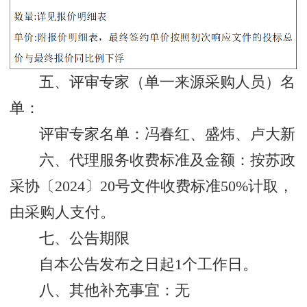
五、评审专家（单一来源采购人员）名
单：
评审专家名单：冯春红、盛炜、卢大新
六、代理服务收费标准及金额：按苏政
采协〔2024〕20号文件收费标准50%计取，
由采购人支付。
七、公告期限
自本公告发布之日起1个工作日。
八、其他补充事宜：无