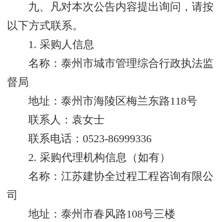
九、凡对本次公告内容提出询问，请按
以下方式联系。
1. 采购人信息
名称：泰州市城市管理综合行政执法监
督局
地址：泰州市海陵区梅兰东路118号
联系人：袁女士
联系电话：0523-86999336
2. 采购代理机构信息（如有）
名称：江苏建协全过程工程咨询有限公
司
地址：泰州市春风路108号三楼