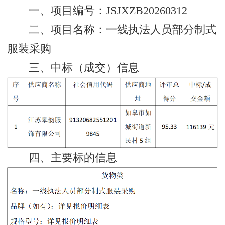
一、项目编号：JSJXZB20260312
二、项目名称：一线执法人员部分制式
服装采购
三、中标（成交）信息
四、主要标的信息