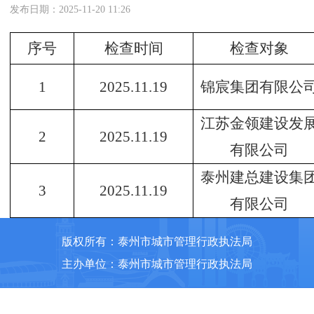
发布日期：2025-11-20 11:26
序号
检查时间
检查对象
1
2025.11.19
锦宸集团有限公
江苏金领建设发
2
2025.11.19
有限公司
泰州建总建设集
3
2025.11.19
有限公司
版权所有：泰州市城市管理行政执法局
主办单位：泰州市城市管理行政执法局