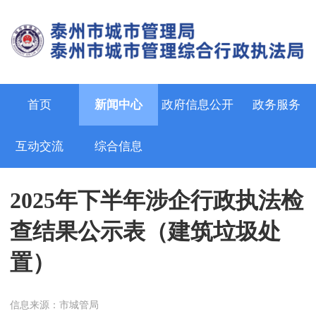
首页
新闻中心
政府信息公开
政务服务
互动交流
综合信息
2025年下半年涉企行政执法检
查结果公示表（建筑垃圾处
置）
信息来源：市城管局