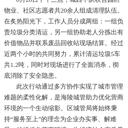
物业、社区志愿者共20余人组成清理队伍。
在炙热阳光下，工作人员分成两组：一组负
责垃圾分类清运，另一组协助老人分拣出有
价值物品并联系废品回收站现场结算。经过
近两个小时的共同努力，累计清运垃圾5车
共1.2吨，同时对现场进行了全面消杀，彻
底消除了安全隐患。
此次行动通过多方协作实现了城市管理
难题的柔性化解，是海陵城管助力优化营商
环境的一个生动缩影。区城管局将始终秉
持“服务至上”的理念为企业办实事、解难