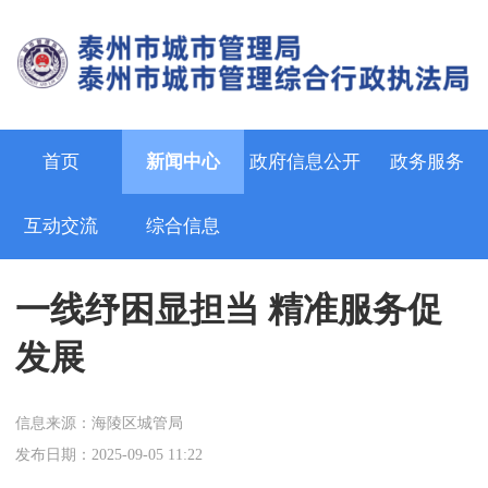
首页
新闻中心
政府信息公开
政务服务
互动交流
综合信息
一线纾困显担当 精准服务促
发展
信息来源：海陵区城管局
发布日期：2025-09-05 11:22