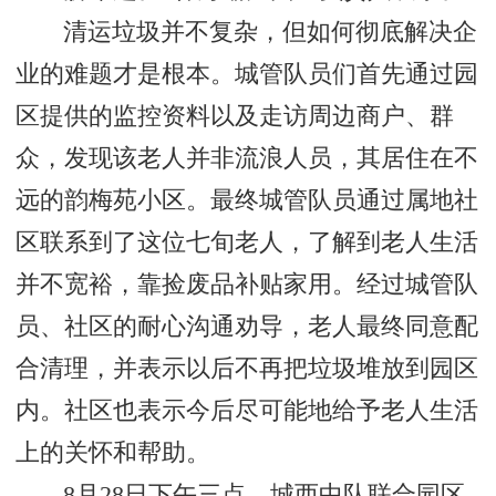
清运垃圾并不复杂，但如何彻底解决企
业的难题才是根本。城管队员们首先通过园
区提供的监控资料以及走访周边商户、群
众，发现该老人并非流浪人员，其居住在不
远的韵梅苑小区。最终城管队员通过属地社
区联系到了这位七旬老人，了解到老人生活
并不宽裕，靠捡废品补贴家用。经过城管队
员、社区的耐心沟通劝导，老人最终同意配
合清理，并表示以后不再把垃圾堆放到园区
内。社区也表示今后尽可能地给予老人生活
上的关怀和帮助。
8月28日下午三点，城西中队联合园区