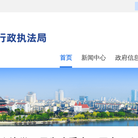
首页
新闻中心
政府信