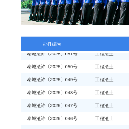
泰城渣许〔2026〕001号
工程渣土
泰城环许〔2025〕003号
生活垃圾
泰城环许〔2025〕002号
生活垃圾
办件编号
泰城渣许〔2025〕051号
工程渣土
泰城渣许〔2025〕050号
工程渣土
泰城渣许〔2025〕049号
工程渣土
泰城渣许〔2025〕048号
工程渣土
泰城渣许〔2025〕047号
工程渣土
泰城渣许〔2025〕046号
工程渣土
泰城渣许〔2025〕045号
工程渣土