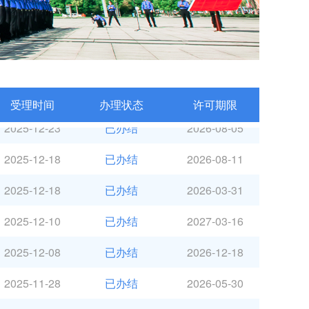
2026-01-08
已办结
2026-09-01
2025-12-25
已办结
2028-10-20
2025-12-25
已办结
2027-10-20
受理时间
办理状态
许可期限
2025-12-23
已办结
2026-08-05
2025-12-18
已办结
2026-08-11
2025-12-18
已办结
2026-03-31
2025-12-10
已办结
2027-03-16
2025-12-08
已办结
2026-12-18
2025-11-28
已办结
2026-05-30
2025-11-26
已办结
2026-05-25