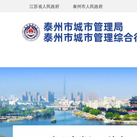
江苏省人民政府
泰州市人民政府