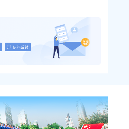
2026-01-08
已办结
2026-09-01
2025-12-25
已办结
2028-10-20
2025-12-25
已办结
2027-10-20
2025-12-23
已办结
2026-08-05
信箱反馈
2025-12-18
已办结
2026-08-11
2025-12-18
已办结
2026-03-31
2025-12-10
已办结
2027-03-16
2025-12-08
已办结
2026-12-18
2025-11-28
已办结
2026-05-30
2025-11-26
已办结
2026-05-25