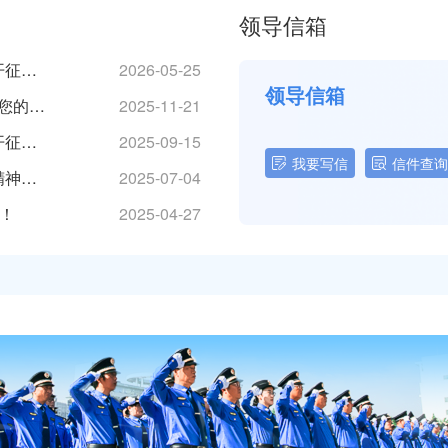
领导信箱
关于对《泰州市停车场管理办法》实施情况公开征求意见的公告
2026-05-25
领导信箱
2025年泰州市居民绿色出行及满意度调查 期待您的参与！
2025-11-21
关于对《泰州市城市管理微执法实施办法》公开征求意见的公告
2025-09-15
我要写信
信件查询
泰州市城市管理局关于深入贯彻中央八项规定精神学习教育征求意见的公告
2025-07-04
！
2025-04-27